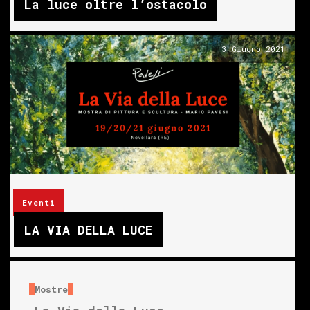
La luce oltre l’ostacolo
3 Giugno 2021
Eventi
LA VIA DELLA LUCE
Mostre