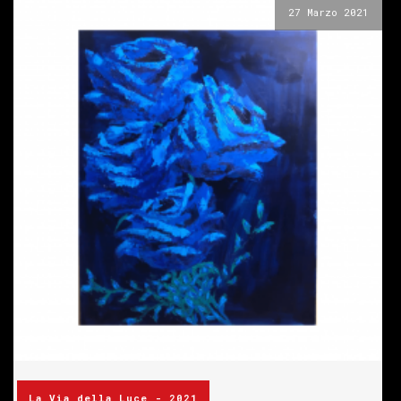
27 Marzo 2021
La Via della Luce - 2021