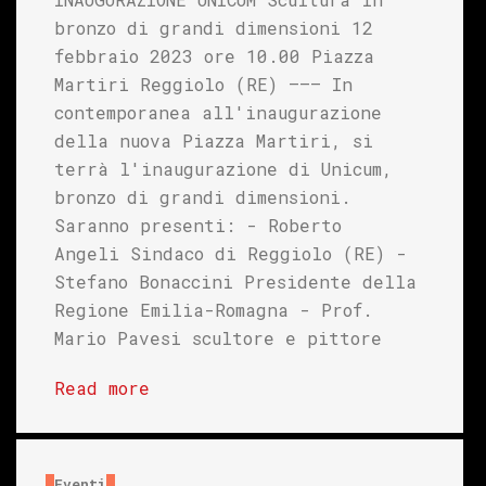
bronzo di grandi dimensioni 12
febbraio 2023 ore 10.00 Piazza
Martiri Reggiolo (RE) ——– In
contemporanea all'inaugurazione
della nuova Piazza Martiri, si
terrà l'inaugurazione di Unicum,
bronzo di grandi dimensioni.
Saranno presenti: - Roberto
Angeli Sindaco di Reggiolo (RE) -
Stefano Bonaccini Presidente della
Regione Emilia-Romagna - Prof.
Mario Pavesi scultore e pittore
Read more
Eventi