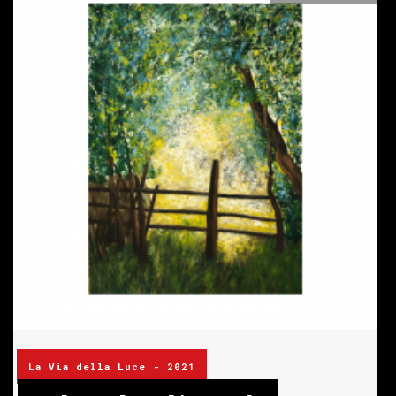
La Via della Luce - 2021