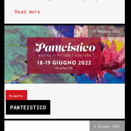
Read more
26 Maggio 2022
Eventi
PANTEISTICO
3 Giugno 2021