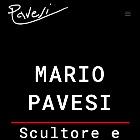
MARIO
PAVESI
Scultore e