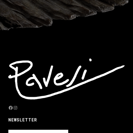
Facebook
Instagram
NEWSLETTER