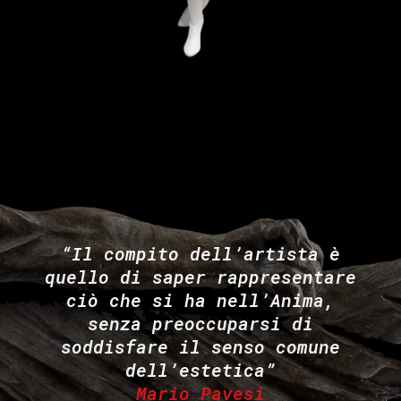
“Il compito dell’artista è
quello di saper rappresentare
ciò che si ha nell’Anima,
senza preoccuparsi di
soddisfare il senso comune
dell’estetica”
Mario Pavesi