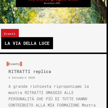
Eventi
LA VIA DELLA LUCE
Eventi
RITRATTI replica
4 Settembre 2020
A grande richiesta riproponiamo la
mostra RITRATTI OMAGGIO ALLE
PERSONALITÀ CHE PIÙ DI TUTTE HANNO
CONTRIBUITO ALLA MIA FORMAZIONE Mostra