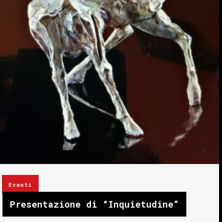
Eventi
Presentazione di “Inquietudine”