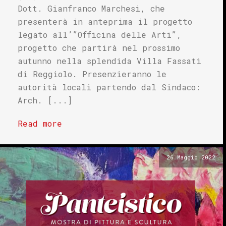
Dott. Gianfranco Marchesi, che
presenterà in anteprima il progetto
legato all’”Officina delle Arti”,
progetto che partirà nel prossimo
autunno nella splendida Villa Fassati
di Reggiolo. Presenzieranno le
autorità locali partendo dal Sindaco:
Arch. [...]
Read more
26 Maggio 2022