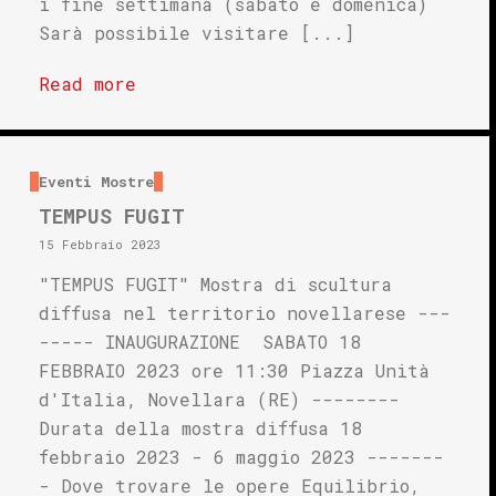
i fine settimana (sabato e domenica)
Sarà possibile visitare [...]
Read more
Eventi
Mostre
TEMPUS FUGIT
15 Febbraio 2023
"TEMPUS FUGIT" Mostra di scultura
diffusa nel territorio novellarese ---
----- INAUGURAZIONE SABATO 18
FEBBRAIO 2023 ore 11:30 Piazza Unità
d'Italia, Novellara (RE) --------
Durata della mostra diffusa 18
febbraio 2023 - 6 maggio 2023 -------
- Dove trovare le opere Equilibrio,