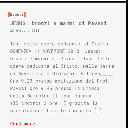
Eventi
JESUS: bronzi a marmi di Pavesi
28 Ottobre 2018
Tour delle opere dedicate al Cristo
DOMENICA 11 NOVEMBRE 2018 “Jesus:
bronzi e marmi di Pavesi” Tour delle
opere dedicate al Cristo, nelle terre
di Novellara e dintorni. Ritrovo_____
Ore 9.20 presso abitazione del Prof.
Pavesi Ore 9.45 presso la Chiesa
della Bernolda Il tour durerà
all’incirca 2 ore. È gradita la
prenotazione tramite contatto […]
Read more