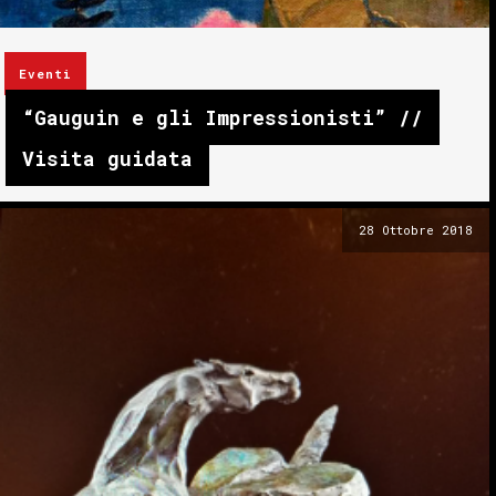
Eventi
“Gauguin e gli Impressionisti” //
Visita guidata
28 Ottobre 2018