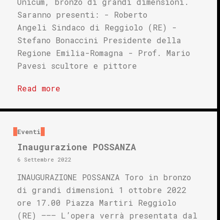
Unicum, bronzo di grandi dimensioni.
Saranno presenti: - Roberto
Angeli Sindaco di Reggiolo (RE) -
Stefano Bonaccini Presidente della
Regione Emilia-Romagna - Prof. Mario
Pavesi scultore e pittore
Read more
Eventi
Inaugurazione POSSANZA
6 Settembre 2022
INAUGURAZIONE POSSANZA Toro in bronzo
di grandi dimensioni 1 ottobre 2022
ore 17.00 Piazza Martiri Reggiolo
(RE) ——– L’opera verrà presentata dal