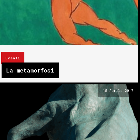
Eventi
La metamorfosi
15 Aprile 2017