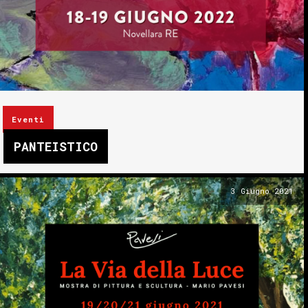
Eventi
PANTEISTICO
3 Giugno 2021