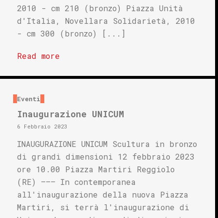
2010 - cm 210 (bronzo) Piazza Unità
d'Italia, Novellara Solidarietà, 2010
- cm 300 (bronzo) [...]
Read more
Eventi
Inaugurazione UNICUM
6 Febbraio 2023
INAUGURAZIONE UNICUM Scultura in bronzo
di grandi dimensioni 12 febbraio 2023
ore 10.00 Piazza Martiri Reggiolo
(RE) ——– In contemporanea
all'inaugurazione della nuova Piazza
Martiri, si terrà l'inaugurazione di