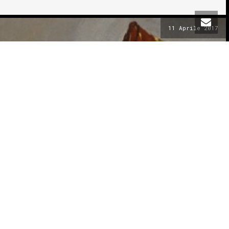
11 Aprile 2017