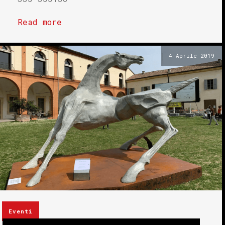
Read more
4 Aprile 2019
Eventi