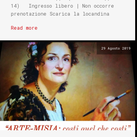
14) Ingresso libero | Non occorre
prenotazione Scarica la locandina
Read more
29 Agosto 2019