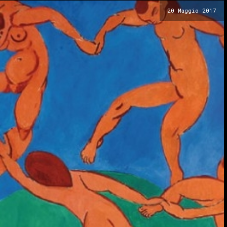
20 Maggio 2017