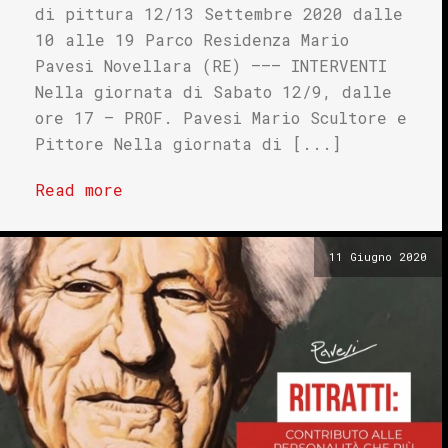
di pittura 12/13 Settembre 2020 dalle
10 alle 19 Parco Residenza Mario
Pavesi Novellara (RE) ——– INTERVENTI
Nella giornata di Sabato 12/9, dalle
ore 17 – PROF. Pavesi Mario Scultore e
Pittore Nella giornata di [...]
Read more
11 Giugno 2020