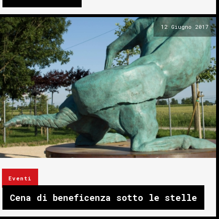
12 Giugno 2017
Eventi
Cena di beneficenza sotto le stelle