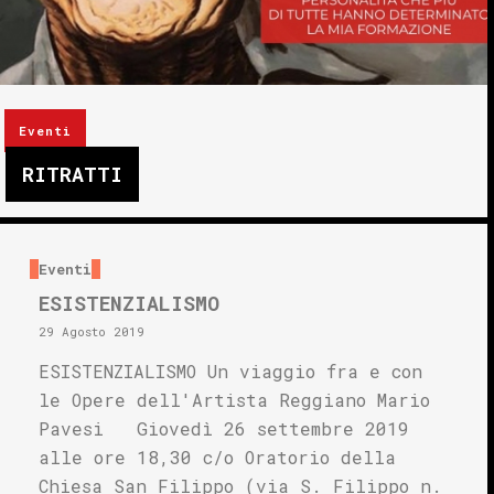
Eventi
RITRATTI
Eventi
ESISTENZIALISMO
29 Agosto 2019
ESISTENZIALISMO Un viaggio fra e con
le Opere dell'Artista Reggiano Mario
Pavesi Giovedì 26 settembre 2019
alle ore 18,30 c/o Oratorio della
Chiesa San Filippo (via S. Filippo n.