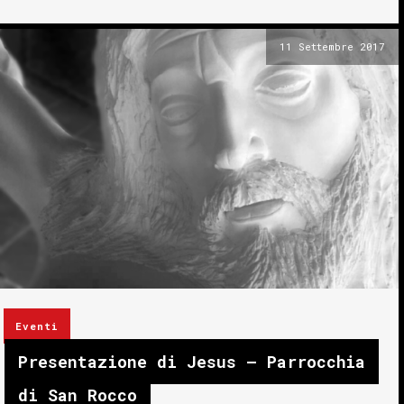
11 Settembre 2017
Eventi
Presentazione di Jesus – Parrocchia
di San Rocco