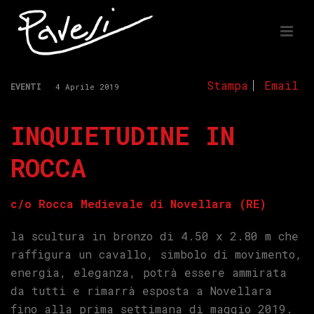
Stampa
Email
EVENTI
4 Aprile 2019
INQUIETUDINE IN
ROCCA
c/o Rocca Medievale di Novellara (RE)
la scultura in bronzo di 4.50 x 2.80 m che
raffigura un cavallo, simbolo di movimento,
energia, eleganza, potrà essere ammirata
da tutti e rimarrà esposta a Novellara
fino alla prima settimana di maggio 2019.