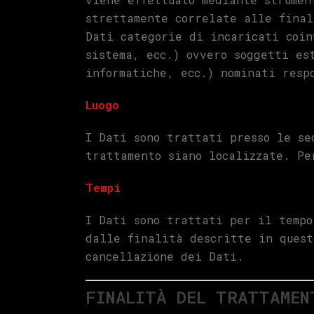
strettamente correlate alle final
Dati categorie di incaricati coin
sistema, ecc.) ovvero soggetti es
informatiche, ecc.) nominati resp
Luogo
I Dati sono trattati presso le se
trattamento siano localizzate. Pe
Tempi
I Dati sono trattati per il tempo
dalle finalità descritte in quest
cancellazione dei Dati.
FINALITÀ DEL TRATTAMEN