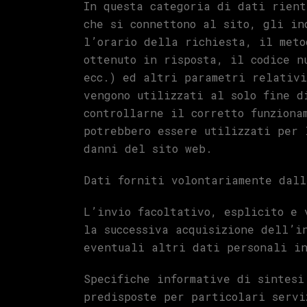
In questa categoria di dati rient
che si connettono al sito, gli in
l’orario della richiesta, il meto
ottenuto in risposta, il codice n
ecc.) ed altri parametri relativi
vengono utilizzati al solo fine d
controllarne il corretto funziona
potrebbero essere utilizzati per 
danni del sito web.
Dati forniti volontariamente dall
L’invio facoltativo, esplicito e 
la successiva acquisizione dell’i
eventuali altri dati personali in
Specifiche informative di sintesi
predisposte per particolari servi