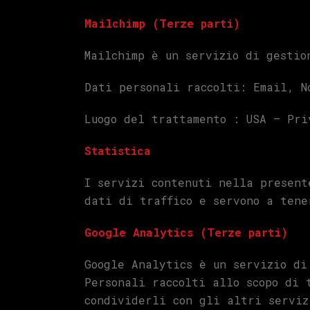
Mailchimp (Terze parti)
Mailchimp è un servizio di gestio
Dati personali raccolti: Email, N
Luogo del trattamento : USA –
Pri
Statistica
I servizi contenuti nella present
dati di traffico e servono a tene
Google Analytics (Terze parti)
Google Analytics è un servizio di
Personali raccolti allo scopo di 
condividerli con gli altri serviz