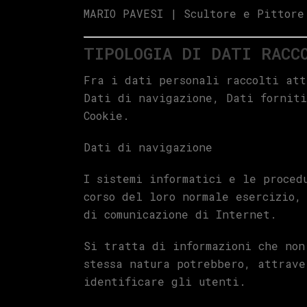
MARIO PAVESI | Scultore e Pittore
TIPOLOGIA DI DATI RACC
Fra i dati personali raccolti att
Dati di navigazione, Dati forniti
Cookie.
Dati di navigazione
I sistemi informatici e le proced
corso del loro normale esercizio,
di comunicazione di Internet.
Si tratta di informazioni che non
stessa natura potrebbero, attrave
identificare gli utenti.