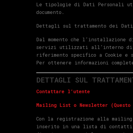
Le tipologie di Dati Personali ut
documento.
Dettagli sul trattamento dei Dat
Dal momento che l’installazione d
servizi utilizzati all’interno di
riferimento specifico a Cookie e 
Per ottenere informazioni complet
DETTAGLI SUL TRATTAMEN
Contattare l’utente
Mailing List o Newsletter (Questo
Con la registrazione alla mailing
inserito in una lista di contatti