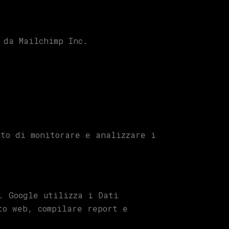
 da Mailchimp Inc.
nto di monitorare e analizzare i
. Google utilizza i Dati
to web, compilare report e