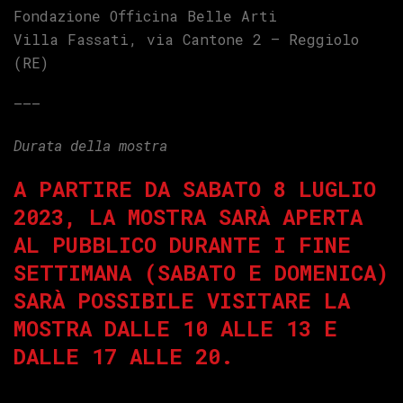
Fondazione Officina Belle Arti
Villa Fassati, via Cantone 2 – Reggiolo
(RE)
——–
Durata della mostra
A PARTIRE DA SABATO 8 LUGLIO
2023, LA MOSTRA SARÀ APERTA
AL PUBBLICO DURANTE I FINE
SETTIMANA (SABATO E DOMENICA)
SARÀ POSSIBILE VISITARE LA
MOSTRA DALLE 10 ALLE 13 E
DALLE 17 ALLE 20.