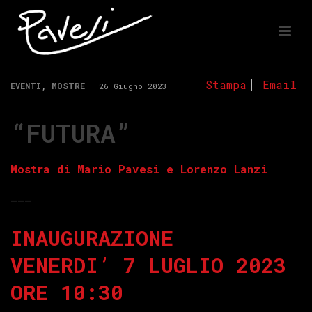
Stampa
Email
EVENTI
,
MOSTRE
26 Giugno 2023
“FUTURA”
Mostra di Mario Pavesi e Lorenzo Lanzi
——–
INAUGURAZIONE
VENERDI’ 7 LUGLIO 2023
ORE 10:30