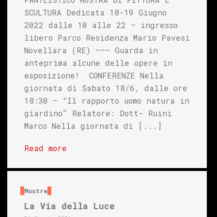
SCULTURA Dedicata 18-19 Giugno
2022 dalle 10 alle 22 – ingresso
libero Parco Residenza Mario Pavesi
Novellara (RE) ——– Guarda in
anteprima alcune delle opere in
esposizione! CONFERENZE Nella
giornata di Sabato 18/6, dalle ore
18:30 – “Il rapporto uomo natura in
giardino” Relatore: Dott- Ruini
Marco Nella giornata di [...]
Read more
Mostre
La Via della Luce