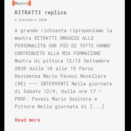
Mostre
RITRATTI replica
4 Settembre 2020
A grande richiesta riproponiamo la
mostra RITRATTI OMAGGIO ALLE
PERSONALITÀ CHE PIÙ DI TUTTE HANNO
CONTRIBUITO ALLA MIA FORMAZIONE
Mostra di pittura 12/13 Settembre
2020 dalle 10 alle 19 Parco
Residenza Mario Pavesi Novellara
(RE) ——– INTERVENTI Nella giornata
di Sabato 12/9, dalle ore 17 –
PROF. Pavesi Mario Scultore e
Pittore Nella giornata di [...]
Read more