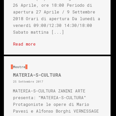
26 Aprile, ore 18:00 Periodo di
apertura 27 Aprile / 9 Settembre
2018 Orari di apertura Da lunedì a
venerdì 09:00/12:30 14:30/18:00
Sabato mattina [...]
Read more
Mostre
MATERIA-S-CULTURA
25 Settembre 2017
MATERIA-S-CULTURA ZANINI ARTE
presenta: "MATERIA-S-CULTURA"
Protagoniste le opere di Mario
Pavesi e Alfonso Borghi VERNISSAGE