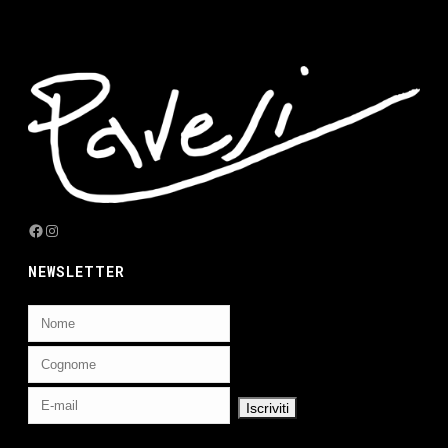
Facebook
Instagram
NEWSLETTER