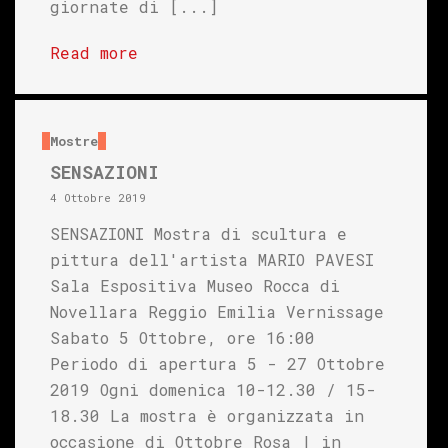
giornate di [...]
Read more
Mostre
SENSAZIONI
4 Ottobre 2019
SENSAZIONI Mostra di scultura e
pittura dell'artista MARIO PAVESI
Sala Espositiva Museo Rocca di
Novellara Reggio Emilia Vernissage
Sabato 5 Ottobre, ore 16:00
Periodo di apertura 5 - 27 Ottobre
2019 Ogni domenica 10-12.30 / 15-
18.30 La mostra è organizzata in
occasione di Ottobre Rosa | in