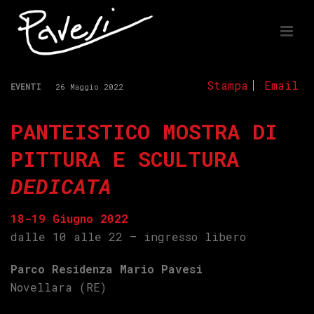
Stampa
Email
EVENTI
26 Maggio 2022
PANTEISTICO
MOSTRA DI
PITTURA E SCULTURA
DEDICATA
18-19 Giugno 2022
dalle 10 alle 22 – ingresso libero
Parco Residenza Mario Pavesi
Novellara (RE)