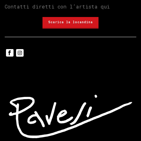
Contatti diretti con l’artista
qui
Scarica la locandina