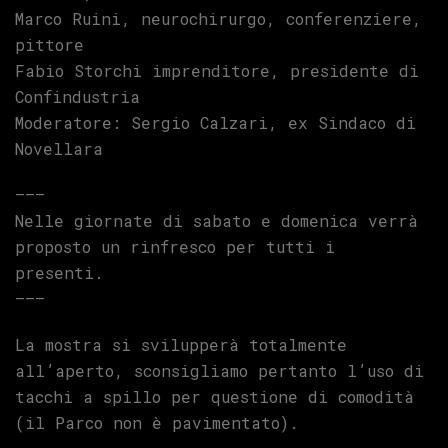
Marco Ruini, neurochirurgo, conferenziere,
pittore
Fabio Storchi imprenditore, presidente di
Confindustria
Moderatore: Sergio Calzari, ex Sindaco di
Novellara
——–
Nelle giornate di sabato e domenica verrà
proposto un rinfresco per tutti i
presenti.
——–
La mostra si svilupperà totalmente
all’aperto, sconsigliamo pertanto l’uso di
tacchi a spillo per questione di comodità
(il Parco non è pavimentato).