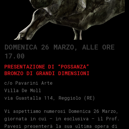
DOMENICA 26 MARZO, ALLE ORE
17.00
PRESENTAZIONE DI “POSSANZA”
BRONZO DI GRANDI DIMENSIONI
c/o Pavarini Arte
Villa De Moll
via Guastalla 114, Reggiolo (RE)
Vi aspettiamo numerosi Domenica 26 Marzo,
giornata in cui – in esclusiva – il Prof.
Pavesi presenterà la sua ultima opera di