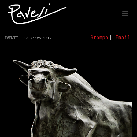
Stampa
Email
EVENTI
13 Marzo 2017