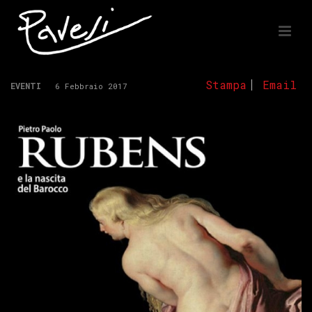
Stampa
Email
EVENTI
6 Febbraio 2017