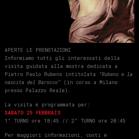
APERTE LE PRENOTAZIONI
Informiamo tutti gli interessati della
visita guidata alla mostra dedicata a
Pietro Paolo Rubens intitolata
“Rubens e la
nascita del Barocco”
(in corso a Milano
presso Palazzo Reale).
La visita è programmata per:
SABATO 25 FEBBRAIO
1° TURNO ore 18:45 // 2° TURNO ore 20:45
Per maggiori informazioni, costi e