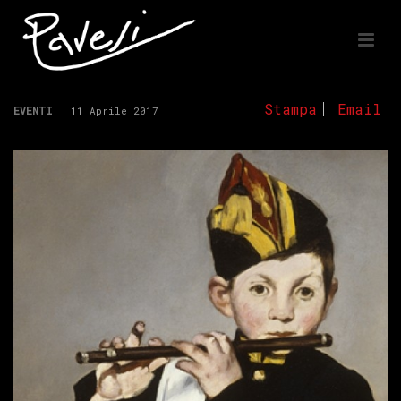
Stampa
Email
EVENTI
11 Aprile 2017