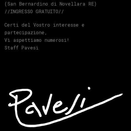
(San Bernardino di Novellara RE)
//INGRESSO GRATUITO//
Certi del Vostro interesse e
partecipazione,
Vi aspettiamo numerosi!
Staff Pavesi