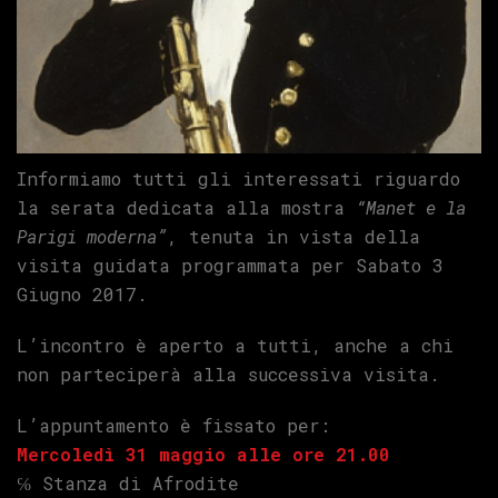
Informiamo tutti gli interessati riguardo
la serata dedicata alla mostra
“Manet e la
Parigi moderna”
, tenuta in vista della
visita guidata programmata per Sabato 3
Giugno 2017.
L’incontro è aperto a tutti, anche a chi
non parteciperà alla successiva visita.
L’appuntamento è fissato per:
Mercoledì 31 maggio alle ore 21.00
℅ Stanza di Afrodite