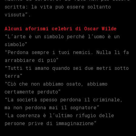
scritta: la vita può essere soltanto
vissuta”.
Alcuni aforismi celebri di Oscar Wilde
“L’arte è un simbolo perché l’uomo è un
simbolo”
“Perdona sempre i tuoi nemici. Nulla li fa
arrabbiare di più”
“Tutti ti amano quando sei due metri sotto
terra”
“Ciò che non abbiamo osato, abbiamo
certamente perduto”
“La società spesso perdona il criminale,
ma non perdona mai il sognatore”
“La coerenza è l’ultimo rifugio delle
persone prive di immaginazione”