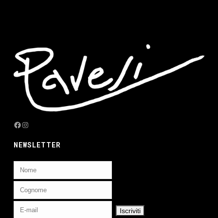
Facebook
Instagram
NEWSLETTER