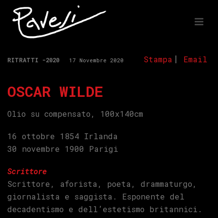
Stampa
Email
RITRATTI -2020
17 Novembre 2020
OSCAR WILDE
Olio su compensato, 100x140cm
16 ottobre 1854 Irlanda
30 novembre 1900 Parigi
Scrittore
Scrittore, aforista, poeta, drammaturgo,
giornalista e saggista. Esponente del
decadentismo e dell’estetismo britannici.