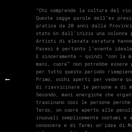
“Chi comprende la cultura del vic
Queste sagge parole dell’ex presi
pratica da 20 anni dalla Provinci
stato ﬁn dall’inizio una colonna 
Artisti di elevata caratura hanno
Pavesi è pertanto l’evento ideale
E sinceramente – quindi “con la m
mani, cuore” non potrebbe essere 
per tutto questo periodo riempien
Primo, occhi aperti per vedere qu
di riavvicinare le persone e di m
Secondo, mani energiche che organ
trascinano così le persone perché
Terzo, un cuore aperto alle pecul
inusuali semplicemente costumi e 
conoscere e di farmi un’idea di M