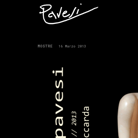
MOSTRE
16 Marzo 2013