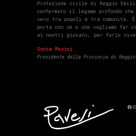
Protezione civile di Reggio Emili
confermato il legame profondo che
vero tra popoli e tra comunità. È
porta con sé e che vogliamo far c
ai nostri giovani, per farlo vive
Sonia Masini
Presidente della Provincia di Reggio
Fac
I