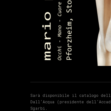
Sarà disponibile il catalogo dell
Dall’Acqua (presidente dell’Accad
Sgarbi.