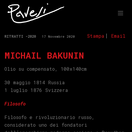
Stampa
Email
RITRATTI -2020
17 Novembre 2020
MICHAIL BAKUNIN
Olio su compensato, 100x140cm
30 maggio 1814 Russia
1 luglio 1876 Svizzera
Filosofo
Filosofo e rivoluzionario russo,
considerato uno dei fondatori