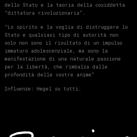
dello Stato e la teoria della cosiddetta
“dittatura rivoluzionaria”.
“Lo spirito e la voglia di distruggere lo
Stato e qualsiasi tipo di autorità non
solo non sono il risultato di un impulso
immaturo adolescenziale, ma sono la
manifestazione di una naturale passione
per la libertà, che rimbalza dalle
profondità delle vostre anime”
Influenze: Hegel su tutti.