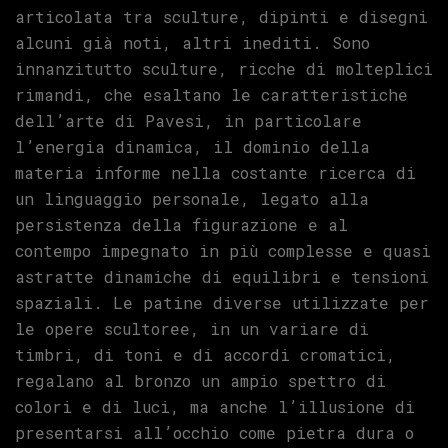
articolata tra sculture, dipinti e disegni
alcuni già noti, altri inediti. Sono
innanzitutto sculture, ricche di molteplici
rimandi, che esaltano le caratteristiche
dell’arte di Pavesi, in particolare
l’energia dinamica, il dominio della
materia informe nella costante ricerca di
un linguaggio personale, legato alla
persistenza della figurazione e al
contempo impegnato in più complesse e quasi
astratte dinamiche di equilibri e tensioni
spaziali. Le patine diverse utilizzate per
le opere scultoree, in un variare di
timbri, di toni e di accordi cromatici,
regalano al bronzo un ampio spettro di
colori e di luci, ma anche l’illusione di
presentarsi all’occhio come pietra dura o