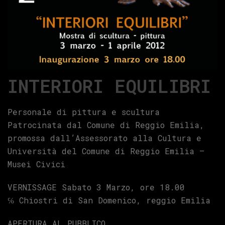
INTERIORI EQUILIBRI
Personale di pittura e scultura
Patrocinata dal Comune di Reggio Emilia,
promossa dall’Assessorato alla Cultura e
Università del Comune di Reggio Emilia –
Musei Civici
VERNISSAGE Sabato 3 Marzo, ore 18.00
℅ Chiostri di San Domenico, reggio Emilia
APERTURA AL PUBBLICO