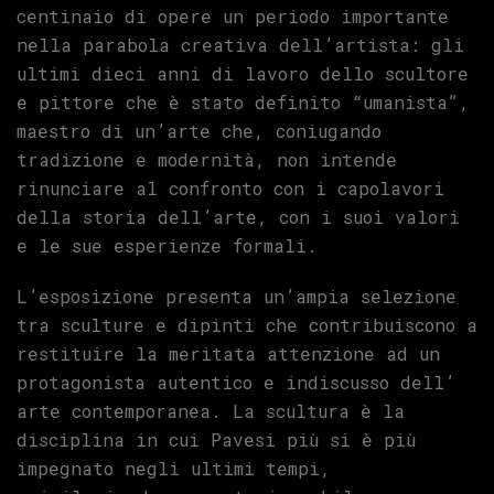
centinaio di opere un periodo importante
nella parabola creativa dell’artista: gli
ultimi dieci anni di lavoro dello scultore
e pittore che è stato definito “umanista”,
maestro di un’arte che, coniugando
tradizione e modernità, non intende
rinunciare al confronto con i capolavori
della storia dell’arte, con i suoi valori
e le sue esperienze formali.
L’esposizione presenta un’ampia selezione
tra sculture e dipinti che contribuiscono a
restituire la meritata attenzione ad un
protagonista autentico e indiscusso dell’
arte contemporanea. La scultura è la
disciplina in cui Pavesi più si è più
impegnato negli ultimi tempi,