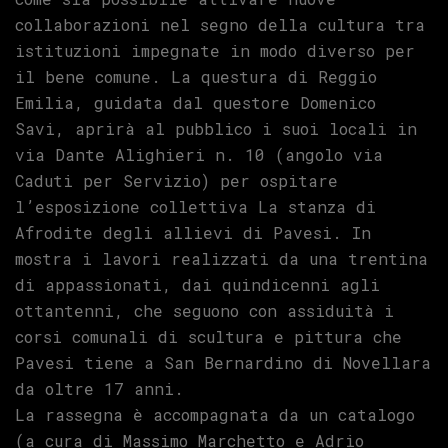
collaborazioni nel segno della cultura tra
istituzioni impegnate in modo diverso per
il bene comune. La questura di Reggio
Emilia, guidata dal questore Domenico
Savi, aprirà al pubblico i suoi locali in
via Dante Alighieri n. 10 (angolo via
Caduti per Servizio) per ospitare
l’esposizione collettiva La stanza di
Afrodite degli allievi di Pavesi. In
mostra i lavori realizzati da una trentina
di appassionati, dai quindicenni agli
ottantenni, che seguono con assiduità i
corsi comunali di scultura e pittura che
Pavesi tiene a San Bernardino di Novellara
da oltre 17 anni.
La rassegna è accompagnata da un catalogo
(a cura di Massimo Marchetto e Adrio