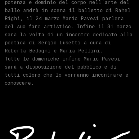
potenza e dominio del corpo nell’arte del
ballo andrà in scena il balletto di Rahel
Righi, il 24 marzo Mario Pavesi parlerà
del suo fare artistico. Infine il 31 marzo
sarà la volta di un incontro dedicato alla
poetica di Sergio Lusetti a cura di
Roberta Bedogni e Maria Pellini.
Tutte le domeniche infine Mario Pavesi
sarà a disposizione del pubblico e di
tutti coloro che lo vorranno incontrare e
conoscere.