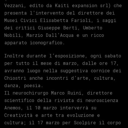
Vezzani, edito da Kaiti expansion srl) che
presenta l’intervento del direttore dei
Musei Civici Elisabetta Farioli, i saggi
dei critici Giuseppe Berti, Umberto
Nobili, Marzio Dall’Acqua e un ricco
apparato iconografico.
Inoltre durante l’esposizione, ogni sabato
per tutto il mese di marzo, dalle ore 17,
avranno luogo nella suggestiva cornice dei
Chiostri anche incontri d’arte, cultura,
danza, poesia.
Il neurochirurgo Marco Ruini, direttore
scientifico della rivista di neuroscienza
Anemos, il 10 marzo interverrà su
Creatività e arte tra evoluzione e
cultura; il 17 marzo per Scolpire il corpo