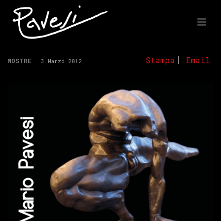
Stampa
Email
MOSTRE
3 Marzo 2012