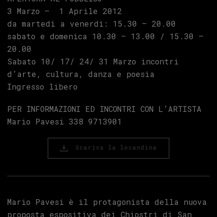
3 Marzo – 1 Aprile 2012
da martedì a venerdì: 15.30 – 20.00
sabato e domenica 10.30 – 13.00 / 15.30 –
20.00
Sabato 10/ 17/ 24/ 31 Marzo incontri
d’arte, cultura, danza e poesia
Ingresso libero
PER INFORMAZIONI ED INCONTRI CON L’ARTISTA
Mario Pavesi 338 9713901
Scarica la locandina
Mario Pavesi è il protagonista della nuova
proposta espositiva dei Chiostri di San