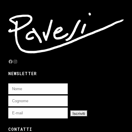
Facebook
Instagram
NEWSLETTER
CONTATTI