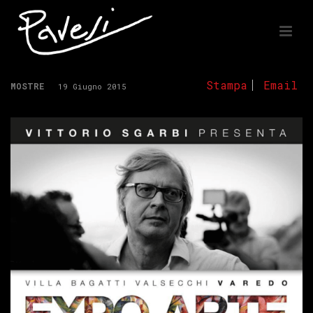
Stampa
Email
MOSTRE
19 Giugno 2015