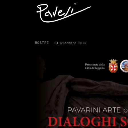
MOSTRE
24 Dicembre 2016