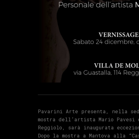
Pavarini Arte presenta, nella sed
mostra dell’artista Mario Pavesi 
Reggiolo, sarà inaugurata eccezio
Dopo la mostra a Mantova alla “Ca