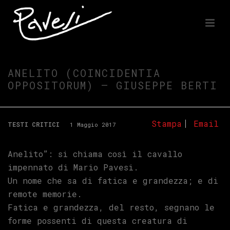
ANELITO (COINCIDENTIA
OPPOSITORUM) – GIUSEPPE BERTI
Stampa
Email
TESTI CRITICI
1 Maggio 2017
Anelito”: si chiama così il cavallo
impennato di Mario Pavesi.
Un nome che sa di fatica e grandezza; e di
remote memorie.
Fatica e grandezza, del resto, segnano le
forme possenti di questa creatura di