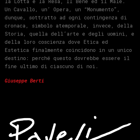
la Lotta e la Resa, Il Bene ed il Male.
Un Cavallo, un’ Opera, un “Monumento”,
dunque, sottratto ad ogni contingenza di
cronaca, simbolo atemporale, invece, della
Storia, quella dell’arte e degli uomini, e
della loro coscienza dove Etica ed
Estetica finalmente coincidono in un unico
destino: perché questo dovrebbe essere il
fine ultimo di ciascuno di noi.
Giuseppe Berti