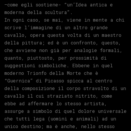
–come egli sostiene- “un’Idea antica e
moderna della scultura”.
In ogni caso, se mai, viene in mente a chi
scrive l’immagine di un altro grande
cavallo, opera questa volta di un maestro
della pittura; ed è un confronto, questo,
che avviene non già per analogie formali,
quanto, piuttosto, per prossimità di
suggestioni simboliche. Ebbene in quel
moderno Trionfo della Morte che è
“Guernica” di Picasso spicca al centro
della composizione il corpo stravolto di un
cavallo il cui straziato nitrito, come
ebbe ad affermare lo stesso artista,
assurge a simbolo di quel dolore universale
che tutti lega (uomini e animali) ad un
unico destino; ma è anche, nello stesso