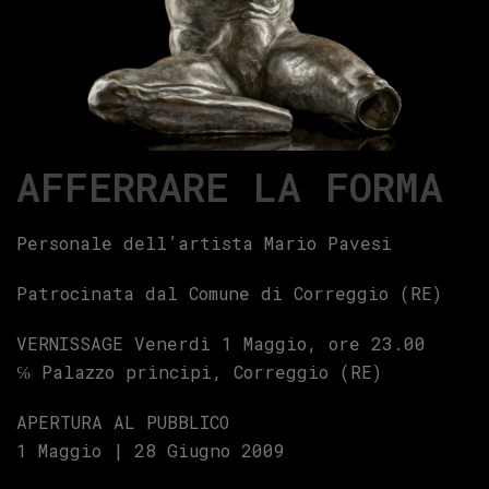
AFFERRARE LA FORMA
Personale dell’artista Mario Pavesi
Patrocinata dal Comune di Correggio (RE)
VERNISSAGE Venerdì 1 Maggio, ore 23.00
℅ Palazzo principi, Correggio (RE)
APERTURA AL PUBBLICO
1 Maggio | 28 Giugno 2009