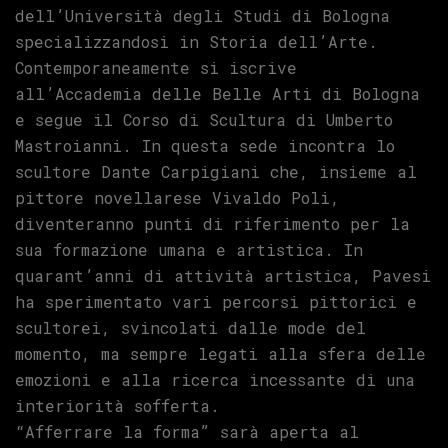
dell’Università degli Studi di Bologna
specializzandosi in Storia dell’Arte.
Contemporaneamente si iscrive
all’Accademia delle Belle Arti di Bologna
e segue il Corso di Scultura di Umberto
Mastroianni. In questa sede incontra lo
scultore Dante Carpigiani che, insieme al
pittore novellarese Vivaldo Poli,
diventeranno punti di riferimento per la
sua formazione umana e artistica. In
quarant’anni di attività artistica, Pavesi
ha sperimentato vari percorsi pittorici e
scultorei, svincolati dalle mode del
momento, ma sempre legati alla sfera delle
emozioni e alla ricerca incessante di una
interiorità sofferta.
“Afferrare la forma” sarà aperta al