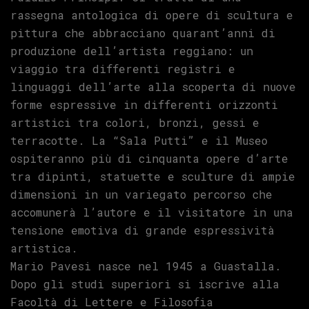
rassegna antologica di opere di scultura e
pittura che abbracciano quarant’anni di
produzione dell’artista reggiano: un
viaggio tra differenti registri e
linguaggi dell’arte alla scoperta di nuove
forme espressive in differenti orizzonti
artistici tra colori, bronzi, gessi e
terracotte. La “Sala Putti” e il Museo
ospiteranno più di cinquanta opere d’arte
tra dipinti, statuette e sculture di ampie
dimensioni in un variegato percorso che
accomunerà l’autore e il visitatore in una
tensione emotiva di grande espressività
artistica.
Mario Pavesi nasce nel 1945 a Guastalla.
Dopo gli studi superiori si iscrive alla
Facoltà di Lettere e Filosofia