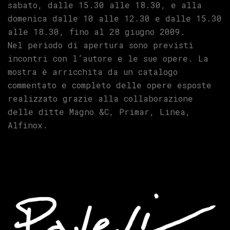
sabato, dalle 15.30 alle 18.30, e alla
domenica dalle 10 alle 12.30 e dalle 15.30
alle 18.30, fino al 28 giugno 2009.
Nel periodo di apertura sono previsti
incontri con l’autore e le sue opere. La
mostra è arricchita da un catalogo
commentato e completo delle opere esposte
realizzato grazie alla collaborazione
delle ditte Magno &C, Primar, Linea,
Alfinox.