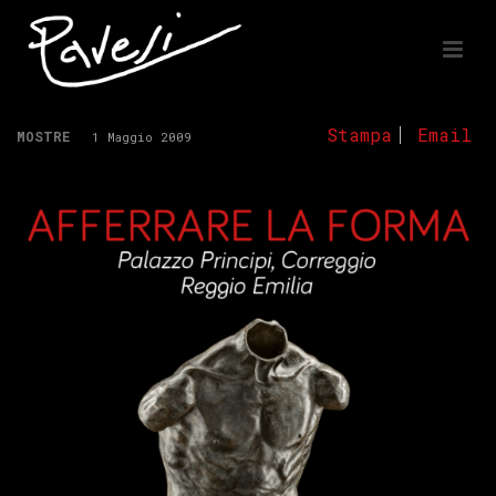
Stampa
Email
MOSTRE
1 Maggio 2009