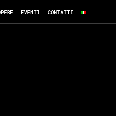
OPERE
EVENTI
CONTATTI