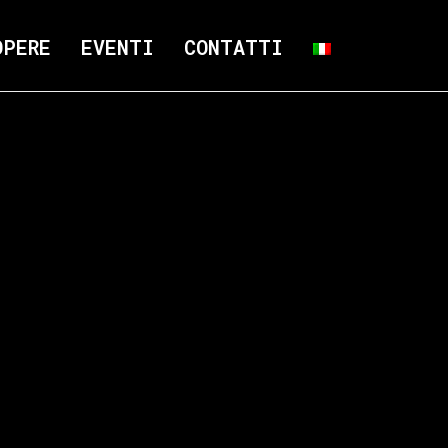
OPERE
EVENTI
CONTATTI