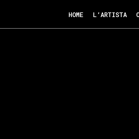
HOME
L’ARTISTA