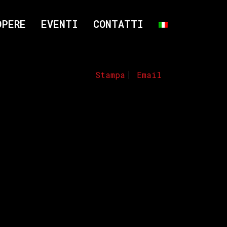
OPERE
EVENTI
CONTATTI
Stampa
Email