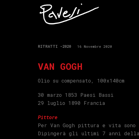
RITRATTI -2020
16 Novembre 2020
VAN GOGH
Olio su compensato, 100x140cm
30 marzo 1853 Paesi Bassi
29 luglio 1890 Francia
Pittore
Per Van Gogh pittura e vita sono 
Dipingerà gli ultimi 7 anni dell