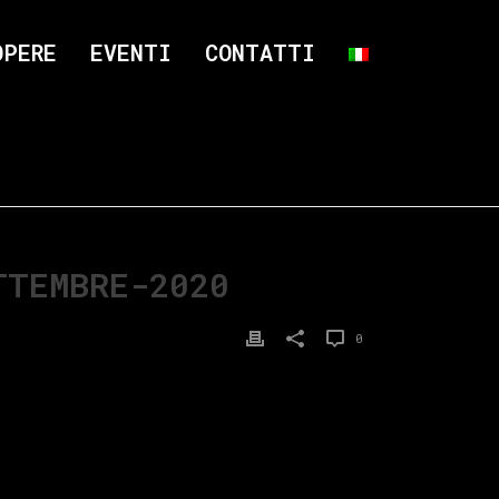
OPERE
EVENTI
CONTATTI
TTEMBRE-2020
0