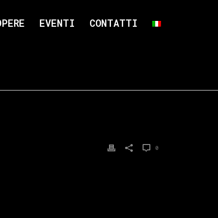
OPERE
EVENTI
CONTATTI
0