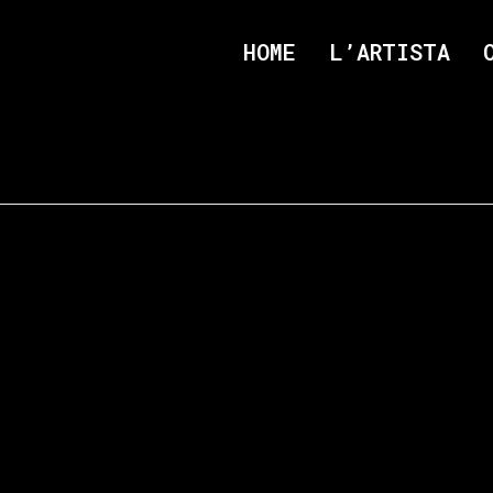
HOME
L’ARTISTA