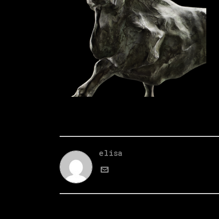
elisa