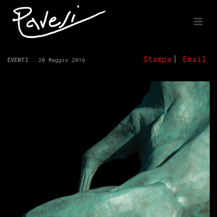
Stampa
Email
EVENTI
20 Maggio 2016