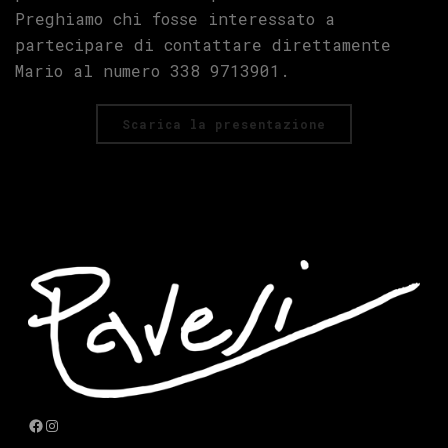
Preghiamo chi fosse interessato a
partecipare di contattare direttamente
Mario al numero 338 9713901.
Scarica la presentazione
Facebook
Instagram