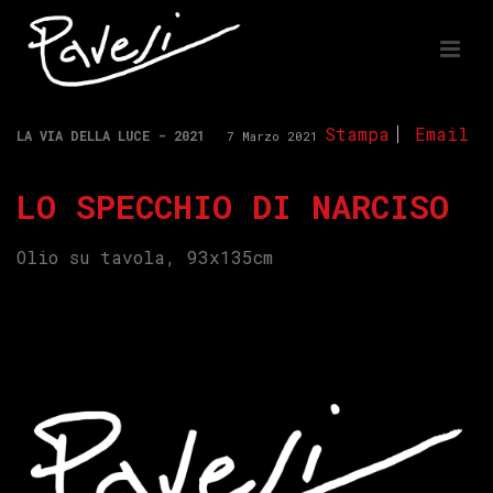
Stampa
Email
LA VIA DELLA LUCE - 2021
7 Marzo 2021
LO SPECCHIO DI NARCISO
Olio su tavola, 93x135cm