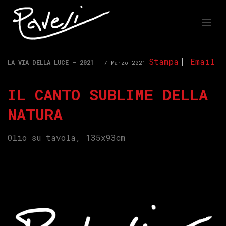
Stampa
Email
LA VIA DELLA LUCE - 2021
7 Marzo 2021
IL CANTO SUBLIME DELLA
NATURA
Olio su tavola, 135x93cm