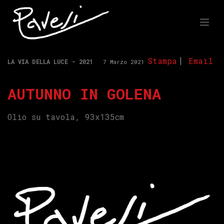
Stampa
Email
LA VIA DELLA LUCE - 2021
7 Marzo 2021
AUTUNNO IN GOLENA
Olio su tavola, 93x135cm