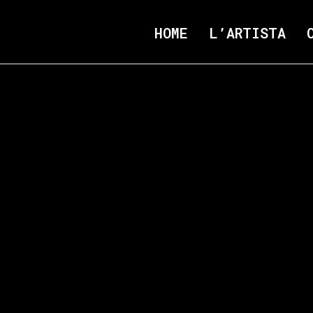
HOME
L’ARTISTA