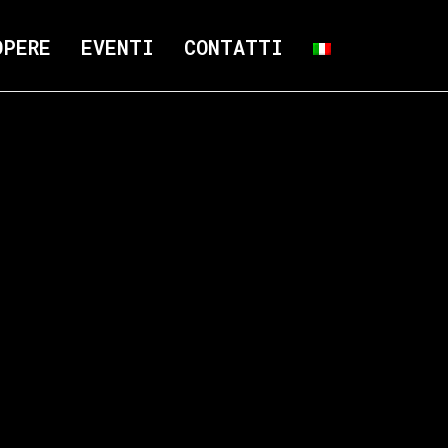
OPERE
EVENTI
CONTATTI