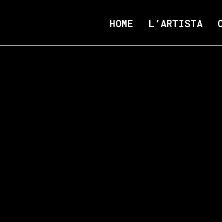
HOME
L’ARTISTA